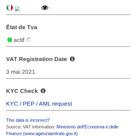
État de Tva
actif
VAT Registration Date
3 mai 2021
KYC Check
KYC / PEP / AML request
This data is incorrect?
Source: VAT information:
Ministerio dell’Economia e delle
Finanze (www.agenziaentrate.gov.it)