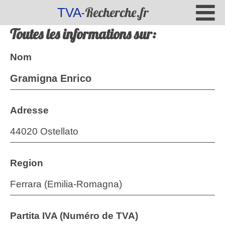
-Recherche.fr
TVA
Toutes les informations sur:
Nom
Gramigna Enrico
Adresse
44020 Ostellato
Region
Ferrara (Emilia-Romagna)
Partita IVA (Numéro de TVA)