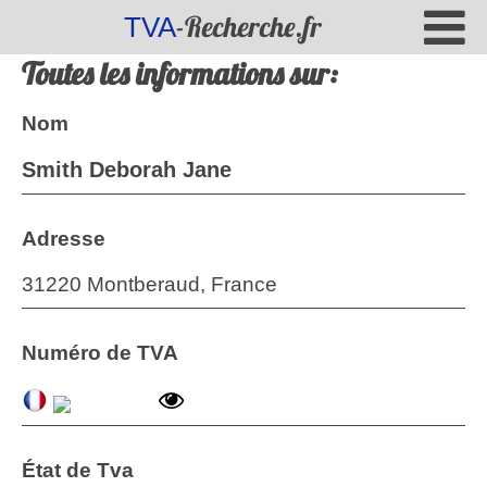
-Recherche.fr
TVA
Toutes les informations sur:
Nom
Smith Deborah Jane
Adresse
31220 Montberaud, France
Numéro de TVA
État de Tva