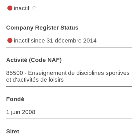
inactif
Company Register Status
inactif
since 31 décembre 2014
Activité (Code NAF)
85500 - Enseignement de disciplines sportives
et d'activités de loisirs
Fondé
1 juin 2008
Siret