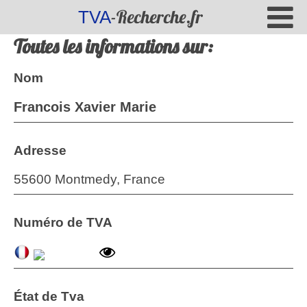
-Recherche.fr
TVA
Toutes les informations sur:
Nom
Francois Xavier Marie
Adresse
55600 Montmedy, France
Numéro de TVA
État de Tva