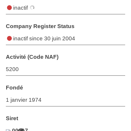
inactif
Company Register Status
inactif
since 30 juin 2004
Activité (Code NAF)
5200
Fondé
1 janvier 1974
Siret
00017