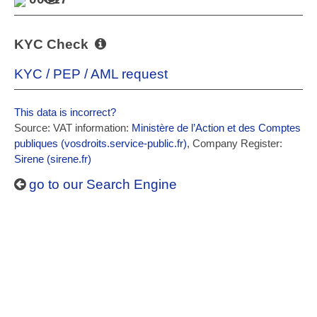
KYC Check
KYC / PEP / AML request
This data is incorrect?
Source: VAT information:
Ministère de l’Action et des Comptes
publiques (vosdroits.service-public.fr)
, Company Register:
Sirene (sirene.fr)
go to our Search Engine