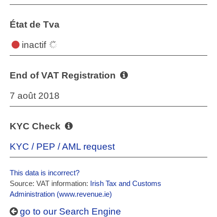
État de Tva
inactif
End of VAT Registration
7 août 2018
KYC Check
KYC / PEP / AML request
This data is incorrect?
Source: VAT information:
Irish Tax and Customs
Administration (www.revenue.ie)
go to our Search Engine