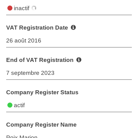
inactif
VAT Registration Date
26 août 2016
End of VAT Registration
7 septembre 2023
Company Register Status
actif
Company Register Name
Poix Marion