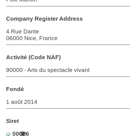
Company Register Address
4 Rue Dante
06000 Nice, France
Activité (Code NAF)
90000 - Arts du spectacle vivant
Fondé
1 août 2014
Siret
00026