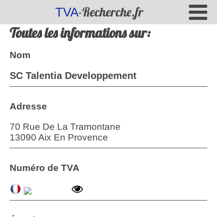
-Recherche.fr
TVA
Toutes les informations sur:
Nom
SC Talentia Developpement
Adresse
70 Rue De La Tramontane
13090 Aix En Provence
Numéro de TVA