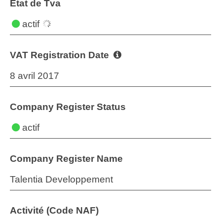
État de Tva
actif
VAT Registration Date
8 avril 2017
Company Register Status
actif
Company Register Name
Talentia Developpement
Activité (Code NAF)