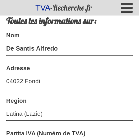
-Recherche.fr
TVA
Toutes les informations sur:
Nom
De Santis Alfredo
Adresse
04022 Fondi
Region
Latina (Lazio)
Partita IVA (Numéro de TVA)