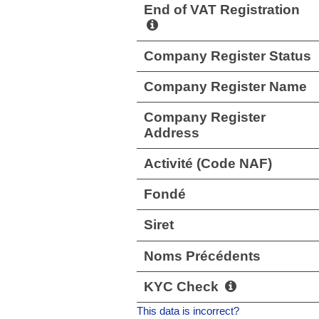
End of VAT Registration
Company Register Status
Company Register Name
Company Register
Address
Activité (Code NAF)
Fondé
Siret
Noms Précédents
KYC Check
This data is incorrect?