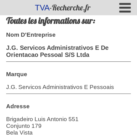
-Recherche.fr
TVA
Toutes les informations sur:
Nom D'Entreprise
J.G. Servicos Administrativos E De
Orientacao Pessoal S/S Ltda
Marque
J.G. Servicos Administrativos E Pessoais
Adresse
Brigadeiro Luis Antonio 551
Conjunto 179
Bela Vista