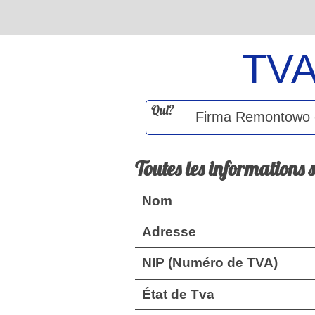
TV
Qui?
Toutes les informations 
Nom
Adresse
NIP (Numéro de TVA)
État de Tva