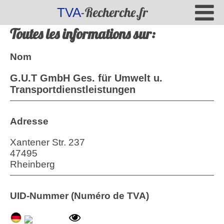
-Recherche.fr
TVA
Toutes les informations sur:
Nom
G.U.T GmbH Ges. für Umwelt u.
Transportdienstleistungen
Adresse
Xantener Str. 237
47495
Rheinberg
UID-Nummer (Numéro de TVA)