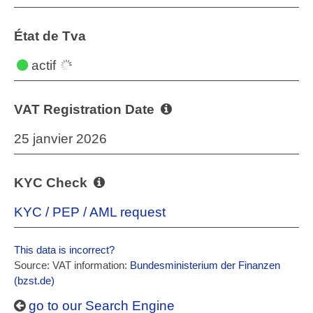
État de Tva
actif
VAT Registration Date
25 janvier 2026
KYC Check
KYC / PEP / AML request
This data is incorrect?
Source: VAT information:
Bundesministerium der Finanzen
(bzst.de)
go to our Search Engine