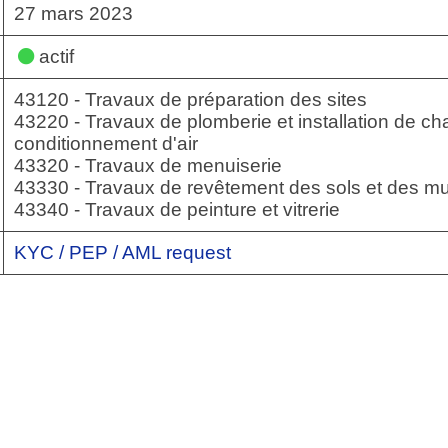
27 mars 2023
actif
43120 - Travaux de préparation des sites
43220 - Travaux de plomberie et installation de ch
conditionnement d'air
43320 - Travaux de menuiserie
43330 - Travaux de revêtement des sols et des m
43340 - Travaux de peinture et vitrerie
KYC / PEP / AML request