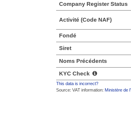
Company Register Status
Activité (Code NAF)
Fondé
Siret
Noms Précédents
KYC Check
This data is incorrect?
Source: VAT information:
Ministère de l