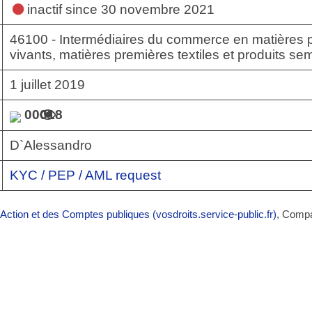
inactif
since 30 novembre 2021
46100 - Intermédiaires du commerce en matières 
vivants, matières premières textiles et produits semi
1 juillet 2019
00018
D`Alessandro
KYC / PEP / AML request
’Action et des Comptes publiques (vosdroits.service-public.fr)
, Comp