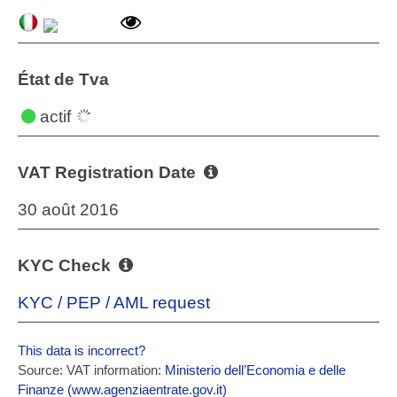
État de Tva
actif
VAT Registration Date
30 août 2016
KYC Check
KYC / PEP / AML request
This data is incorrect?
Source: VAT information:
Ministerio dell’Economia e delle
Finanze (www.agenziaentrate.gov.it)