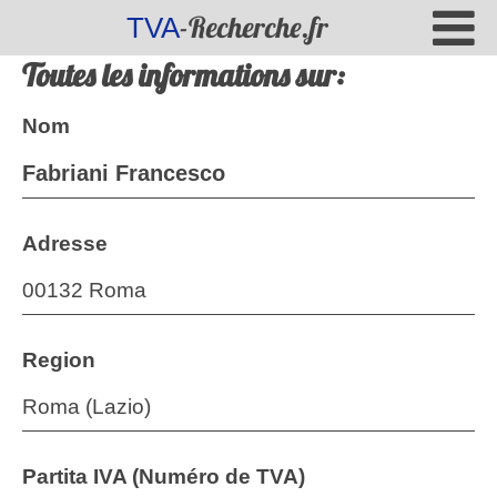
-Recherche.fr
TVA
Toutes les informations sur:
Nom
Fabriani Francesco
Adresse
00132 Roma
Region
Roma (Lazio)
Partita IVA (Numéro de TVA)