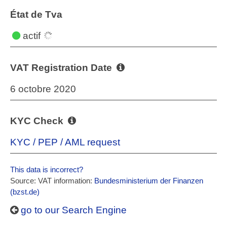
État de Tva
actif
VAT Registration Date
6 octobre 2020
KYC Check
KYC / PEP / AML request
This data is incorrect?
Source: VAT information:
Bundesministerium der Finanzen
(bzst.de)
go to our Search Engine