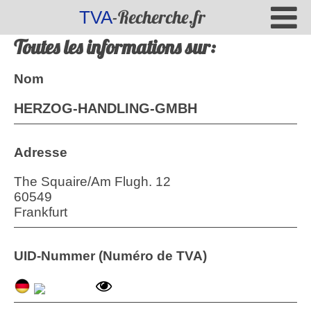
-Recherche.fr
TVA
Toutes les informations sur:
Nom
HERZOG-HANDLING-GMBH
Adresse
The Squaire/Am Flugh. 12
60549
Frankfurt
UID-Nummer (Numéro de TVA)