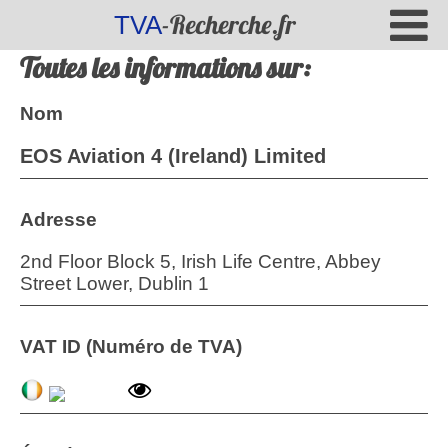
-Recherche.fr
TVA
Toutes les informations sur:
Nom
EOS Aviation 4 (Ireland) Limited
Adresse
2nd Floor Block 5, Irish Life Centre, Abbey
Street Lower, Dublin 1
VAT ID (Numéro de TVA)