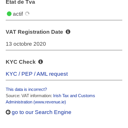
État de Tva
actif
VAT Registration Date
13 octobre 2020
KYC Check
KYC / PEP / AML request
This data is incorrect?
Source: VAT information:
Irish Tax and Customs
Administration (www.revenue.ie)
go to our Search Engine