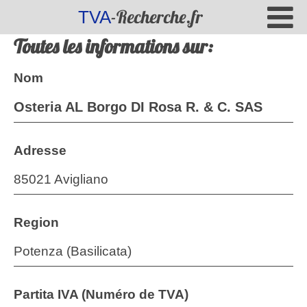
-Recherche.fr
TVA
Toutes les informations sur:
Nom
Osteria AL Borgo DI Rosa R. & C. SAS
Adresse
85021 Avigliano
Region
Potenza (Basilicata)
Partita IVA (Numéro de TVA)