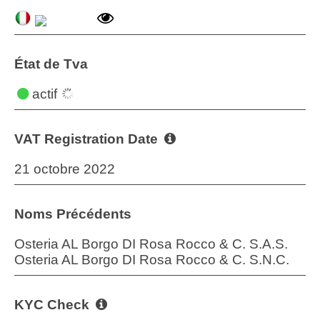
État de Tva
actif
VAT Registration Date
21 octobre 2022
Noms Précédents
Osteria AL Borgo DI Rosa Rocco & C. S.A.S.
Osteria AL Borgo DI Rosa Rocco & C. S.N.C.
KYC Check