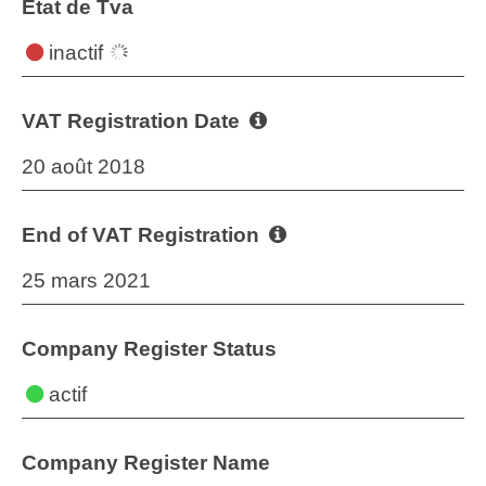
État de Tva
inactif
VAT Registration Date
20 août 2018
End of VAT Registration
25 mars 2021
Company Register Status
actif
Company Register Name