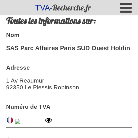
-Recherche.fr
TVA
Toutes les informations sur:
Nom
SAS Parc Affaires Paris SUD Ouest Holdin
Adresse
1 Av Reaumur
92350 Le Plessis Robinson
Numéro de TVA