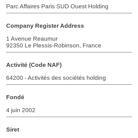
Parc Affaires Paris SUD Ouest Holding
Company Register Address
1 Avenue Reaumur
92350 Le Plessis-Robinson, France
Activité (Code NAF)
64200 - Activités des sociétés holding
Fondé
4 juin 2002
Siret