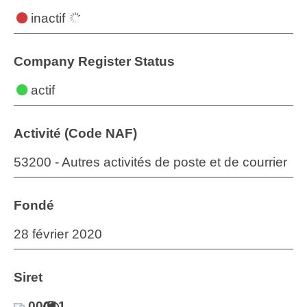
inactif
Company Register Status
actif
Activité (Code NAF)
53200 - Autres activités de poste et de courrier
Fondé
28 février 2020
Siret
00011