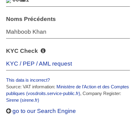
Noms Précédents
Mahboob Khan
KYC Check
KYC / PEP / AML request
This data is incorrect?
Source: VAT information:
Ministère de l’Action et des Comptes
publiques (vosdroits.service-public.fr)
, Company Register:
Sirene (sirene.fr)
go to our Search Engine