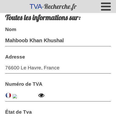
-Recherche.fr
TVA
Toutes les informations sur:
Nom
Mahboob Khan Khushal
Adresse
76600 Le Havre, France
Numéro de TVA
État de Tva