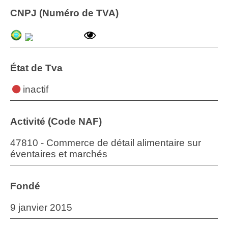
CNPJ (Numéro de TVA)
État de Tva
inactif
Activité (Code NAF)
47810 - Commerce de détail alimentaire sur
éventaires et marchés
Fondé
9 janvier 2015