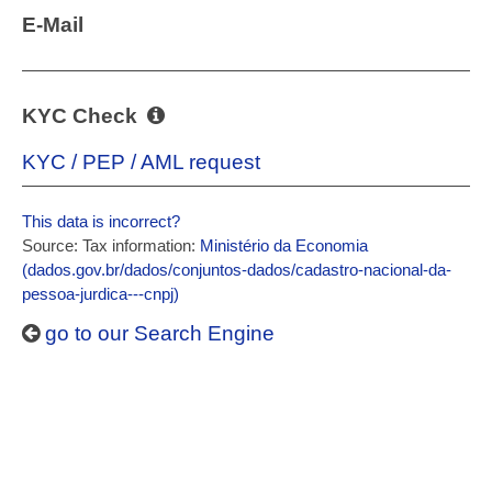
E-Mail
KYC Check
KYC / PEP / AML request
This data is incorrect?
Source: Tax information:
Ministério da Economia
(dados.gov.br/dados/conjuntos-dados/cadastro-nacional-da-
pessoa-jurdica---cnpj)
go to our Search Engine