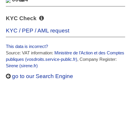
KYC Check
KYC / PEP / AML request
This data is incorrect?
Source: VAT information:
Ministère de l’Action et des Comptes
publiques (vosdroits.service-public.fr)
, Company Register:
Sirene (sirene.fr)
go to our Search Engine