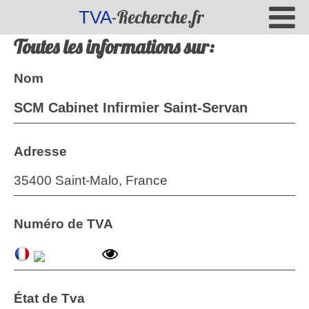
-Recherche.fr
TVA
Toutes les informations sur:
Nom
SCM Cabinet Infirmier Saint-Servan
Adresse
35400 Saint-Malo, France
Numéro de TVA
État de Tva