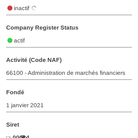
inactif
Company Register Status
actif
Activité (Code NAF)
66100 - Administration de marchés financiers
Fondé
1 janvier 2021
Siret
00014