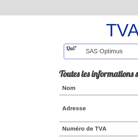
TV
Qui?
Toutes les informations 
Nom
Adresse
Numéro de TVA