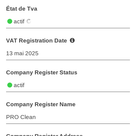
État de Tva
actif
VAT Registration Date
13 mai 2025
Company Register Status
actif
Company Register Name
PRO Clean