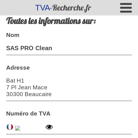
-Recherche.fr
TVA
Toutes les informations sur:
Nom
SAS PRO Clean
Adresse
Bat H1
7 Pl Jean Mace
30300 Beaucaire
Numéro de TVA