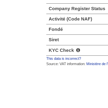
Company Register Status
Activité (Code NAF)
Fondé
Siret
KYC Check
This data is incorrect?
Source: VAT information:
Ministère de l