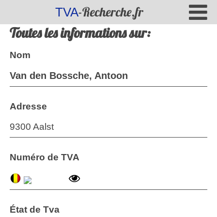
-Recherche.fr
TVA
Toutes les informations sur:
Nom
Van den Bossche, Antoon
Adresse
9300 Aalst
Numéro de TVA
État de Tva