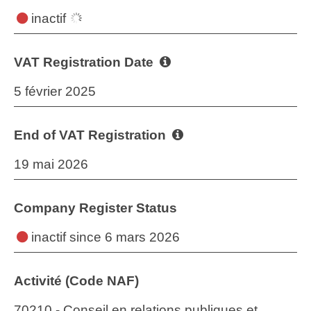
inactif
VAT Registration Date
5 février 2025
End of VAT Registration
19 mai 2026
Company Register Status
inactif
since 6 mars 2026
Activité (Code NAF)
70210 - Conseil en relations publiques et