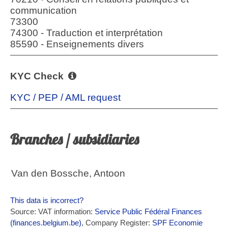
communication
73300
74300 - Traduction et interprétation
85590 - Enseignements divers
KYC Check
KYC / PEP / AML request
Branches / subsidiaries
Van den Bossche, Antoon
This data is incorrect?
Source: VAT information:
Service Public Fédéral Finances
(finances.belgium.be)
, Company Register:
SPF Economie