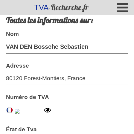
-Recherche.fr
TVA
Toutes les informations sur:
Nom
VAN DEN Bossche Sebastien
Adresse
80120 Forest-Montiers, France
Numéro de TVA
État de Tva