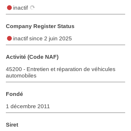
inactif
Company Register Status
inactif
since 2 juin 2025
Activité (Code NAF)
45200 - Entretien et réparation de véhicules
automobiles
Fondé
1 décembre 2011
Siret