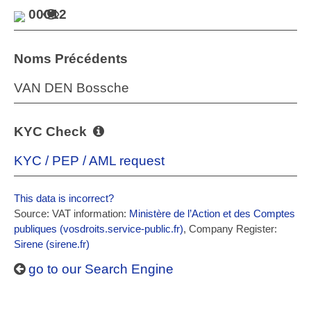
00012
Noms Précédents
VAN DEN Bossche
KYC Check
KYC / PEP / AML request
This data is incorrect?
Source: VAT information:
Ministère de l’Action et des Comptes
publiques (vosdroits.service-public.fr)
, Company Register:
Sirene (sirene.fr)
go to our Search Engine