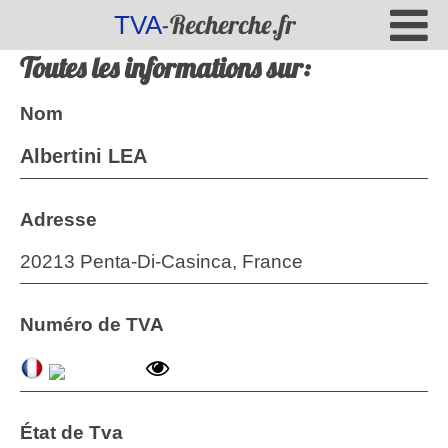
-Recherche.fr
TVA
Toutes les informations sur:
Nom
Albertini LEA
Adresse
20213 Penta-Di-Casinca, France
Numéro de TVA
État de Tva