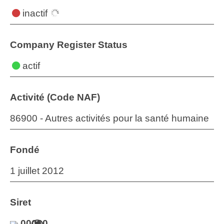
inactif
Company Register Status
actif
Activité (Code NAF)
86900 - Autres activités pour la santé humaine
Fondé
1 juillet 2012
Siret
00030