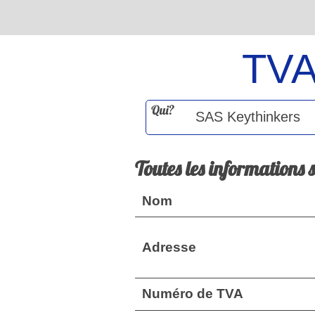
TV
Qui?
Toutes les informations 
Nom
Adresse
Numéro de TVA