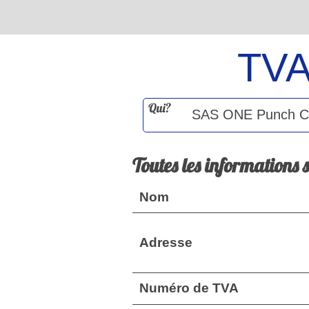
TV
Qui?
Toutes les informations 
Nom
Adresse
Numéro de TVA