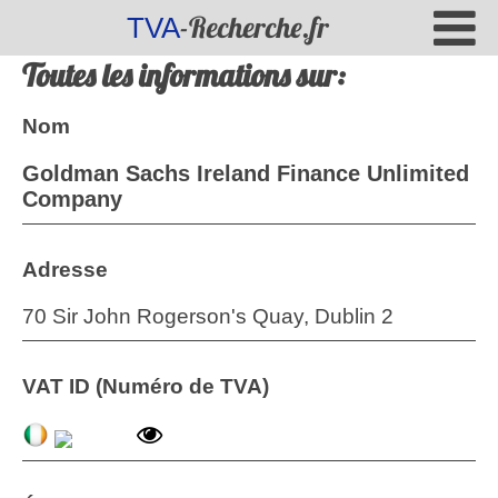
-Recherche.fr
TVA
Toutes les informations sur:
Nom
Goldman Sachs Ireland Finance Unlimited
Company
Adresse
70 Sir John Rogerson's Quay, Dublin 2
VAT ID (Numéro de TVA)