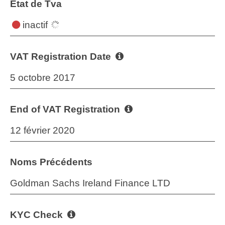
État de Tva
inactif
VAT Registration Date
5 octobre 2017
End of VAT Registration
12 février 2020
Noms Précédents
Goldman Sachs Ireland Finance LTD
KYC Check