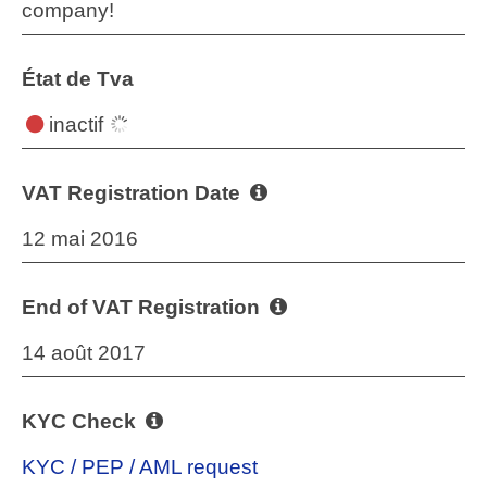
company!
État de Tva
inactif
VAT Registration Date
12 mai 2016
End of VAT Registration
14 août 2017
KYC Check
KYC / PEP / AML request