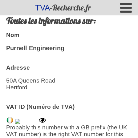
-Recherche.fr
TVA
Toutes les informations sur:
Nom
Purnell Engineering
Adresse
50A Queens Road
Hertford
VAT ID (Numéro de TVA)
Probably this number with a GB prefix (the UK
VAT number) is the right VAT number for this