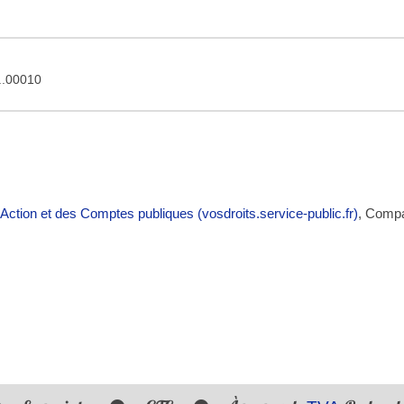
 ...00010
’Action et des Comptes publiques (vosdroits.service-public.fr)
, Comp