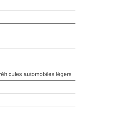
 véhicules automobiles légers