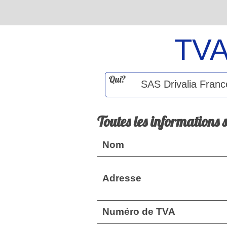
TV
Qui?
Toutes les informations 
Nom
Adresse
Numéro de TVA