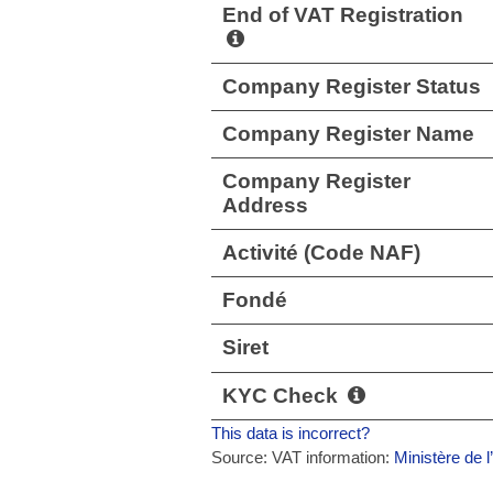
End of VAT Registration
Company Register Status
Company Register Name
Company Register
Address
Activité (Code NAF)
Fondé
Siret
KYC Check
This data is incorrect?
Source: VAT information:
Ministère de l