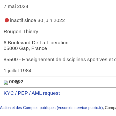
7 mai 2024
inactif
since 30 juin 2022
Rougon Thierry
6 Boulevard De La Liberation
05000 Gap, France
85500 - Enseignement de disciplines sportives et d'
1 juillet 1984
00012
KYC / PEP / AML request
’Action et des Comptes publiques (vosdroits.service-public.fr)
, Comp