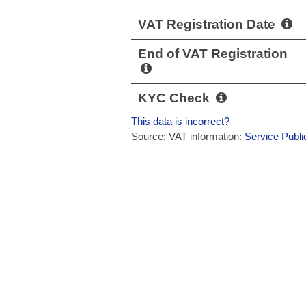
VAT Registration Date
End of VAT Registration
KYC Check
This data is incorrect?
Source: VAT information:
Service Publi