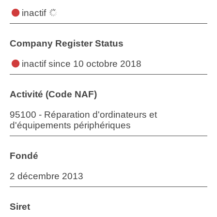
inactif
Company Register Status
inactif
since 10 octobre 2018
Activité (Code NAF)
95100 - Réparation d'ordinateurs et
d'équipements périphériques
Fondé
2 décembre 2013
Siret