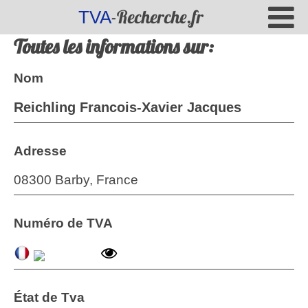
-Recherche.fr
TVA
Toutes les informations sur:
Nom
Reichling Francois-Xavier Jacques
Adresse
08300 Barby, France
Numéro de TVA
État de Tva