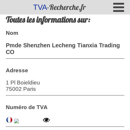
-Recherche.fr
TVA
Toutes les informations sur:
Nom
Pmde Shenzhen Lecheng Tianxia Trading
CO
Adresse
1 Pl Boieldieu
75002 Paris
Numéro de TVA