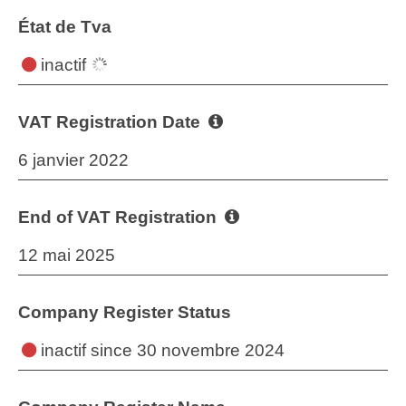
État de Tva
inactif
VAT Registration Date
6 janvier 2022
End of VAT Registration
12 mai 2025
Company Register Status
inactif
since 30 novembre 2024