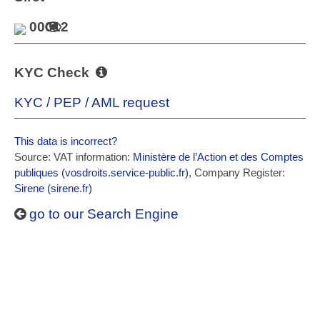
00012
KYC Check
KYC / PEP / AML request
This data is incorrect?
Source: VAT information:
Ministère de l’Action et des Comptes
publiques (vosdroits.service-public.fr)
, Company Register:
Sirene (sirene.fr)
go to our Search Engine