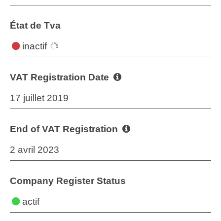
État de Tva
inactif
VAT Registration Date
17 juillet 2019
End of VAT Registration
2 avril 2023
Company Register Status
actif