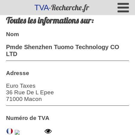
-Recherche.fr
TVA
Toutes les informations sur:
Nom
Pmde Shenzhen Tuomo Technology CO
LTD
Adresse
Euro Taxes
36 Rue De L Epee
71000 Macon
Numéro de TVA