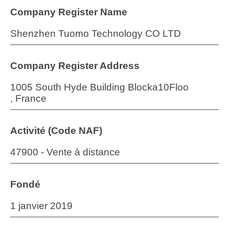
Company Register Name
Shenzhen Tuomo Technology CO LTD
Company Register Address
1005 South Hyde Building Blocka10Floo
, France
Activité (Code NAF)
47900 - Vente à distance
Fondé
1 janvier 2019