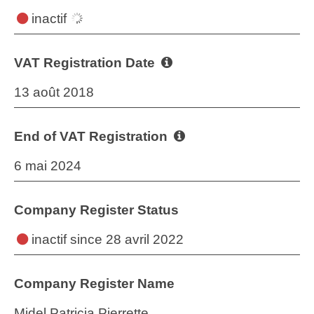
inactif
VAT Registration Date
13 août 2018
End of VAT Registration
6 mai 2024
Company Register Status
inactif
since 28 avril 2022
Company Register Name
Midel Patricia Pierrette