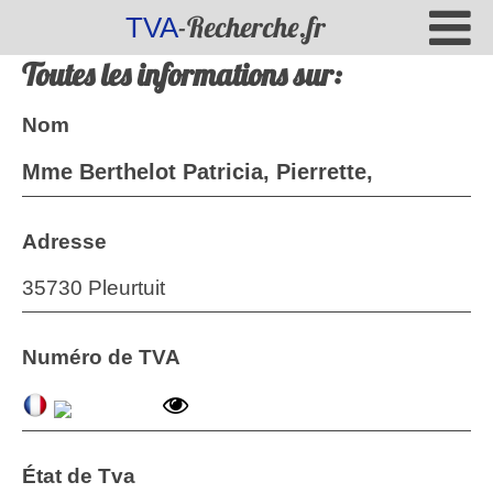
-Recherche.fr
TVA
Toutes les informations sur:
Nom
Mme Berthelot Patricia, Pierrette,
Adresse
35730 Pleurtuit
Numéro de TVA
État de Tva