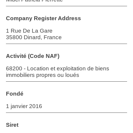
Company Register Address
1 Rue De La Gare
35800 Dinard, France
Activité (Code NAF)
68200 - Location et exploitation de biens
immobiliers propres ou loués
Fondé
1 janvier 2016
Siret