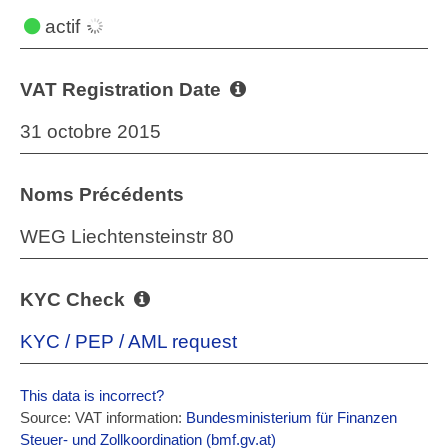
actif
VAT Registration Date
31 octobre 2015
Noms Précédents
WEG Liechtensteinstr 80
KYC Check
KYC / PEP / AML request
This data is incorrect?
Source: VAT information:
Bundesministerium für Finanzen
Steuer- und Zollkoordination (bmf.gv.at)