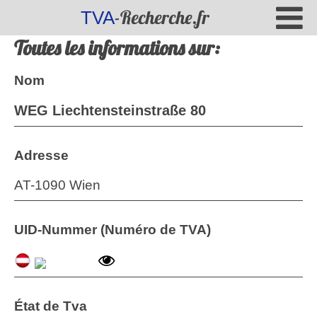
-Recherche.fr
TVA
Toutes les informations sur:
Nom
WEG Liechtensteinstraße 80
Adresse
AT-1090 Wien
UID-Nummer (Numéro de TVA)
État de Tva