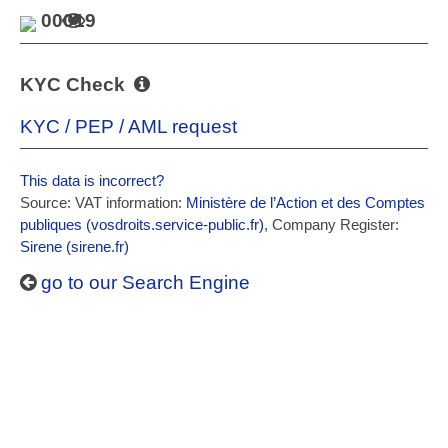
00019
KYC Check
KYC / PEP / AML request
This data is incorrect?
Source: VAT information:
Ministère de l’Action et des Comptes
publiques (vosdroits.service-public.fr)
, Company Register:
Sirene (sirene.fr)
go to our Search Engine