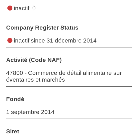
inactif
Company Register Status
inactif
since 31 décembre 2014
Activité (Code NAF)
47800 - Commerce de détail alimentaire sur
éventaires et marchés
Fondé
1 septembre 2014
Siret