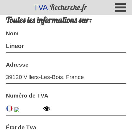
-Recherche.fr
TVA
Toutes les informations sur:
Nom
Lineor
Adresse
39120 Villers-Les-Bois, France
Numéro de TVA
État de Tva