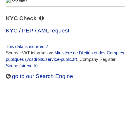
KYC Check
KYC / PEP / AML request
This data is incorrect?
Source: VAT information:
Ministère de l’Action et des Comptes
publiques (vosdroits.service-public.fr)
, Company Register:
Sirene (sirene.fr)
go to our Search Engine