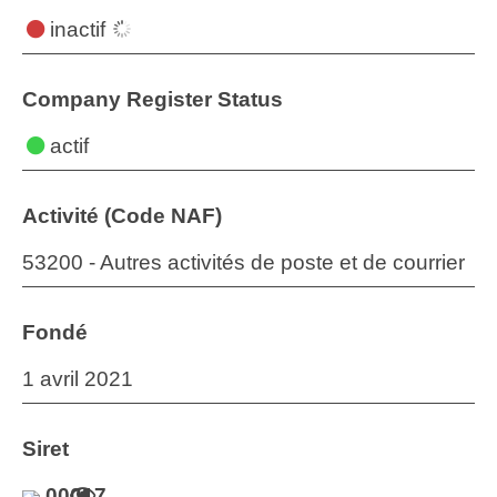
inactif
Company Register Status
actif
Activité (Code NAF)
53200 - Autres activités de poste et de courrier
Fondé
1 avril 2021
Siret
00017