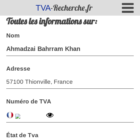
-Recherche.fr
TVA
Toutes les informations sur:
Nom
Ahmadzai Bahrram Khan
Adresse
57100 Thionville, France
Numéro de TVA
État de Tva