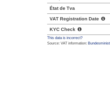
État de Tva
VAT Registration Date
KYC Check
This data is incorrect?
Source: VAT information:
Bundesminist