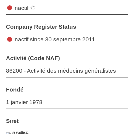
inactif
Company Register Status
inactif
since 30 septembre 2011
Activité (Code NAF)
86200 - Activité des médecins généralistes
Fondé
1 janvier 1978
Siret
00035