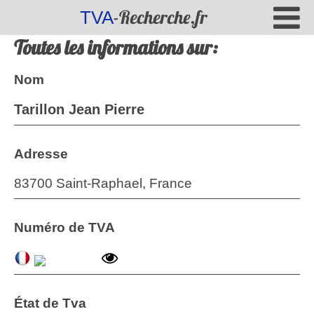
-Recherche.fr
TVA
Toutes les informations sur:
Nom
Tarillon Jean Pierre
Adresse
83700 Saint-Raphael, France
Numéro de TVA
État de Tva