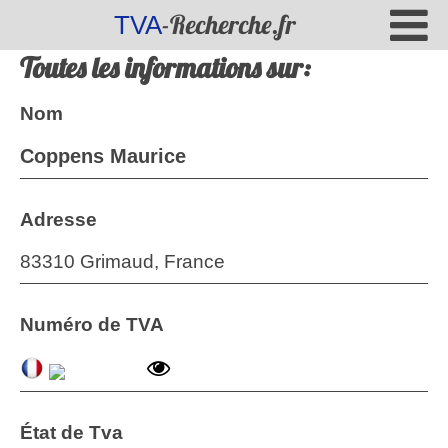
-Recherche.fr
TVA
Toutes les informations sur:
Nom
Coppens Maurice
Adresse
83310 Grimaud, France
Numéro de TVA
État de Tva