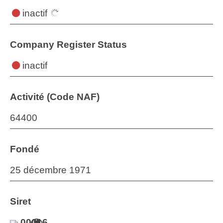
inactif
Company Register Status
inactif
Activité (Code NAF)
64400
Fondé
25 décembre 1971
Siret
00016