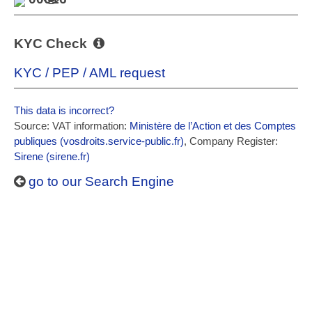
KYC Check
KYC / PEP / AML request
This data is incorrect?
Source: VAT information:
Ministère de l’Action et des Comptes
publiques (vosdroits.service-public.fr)
, Company Register:
Sirene (sirene.fr)
go to our Search Engine