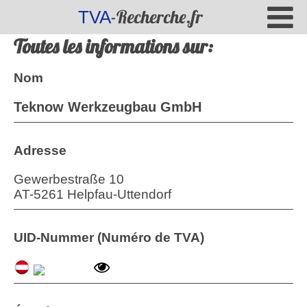
-Recherche.fr
TVA
Toutes les informations sur:
Nom
Teknow Werkzeugbau GmbH
Adresse
Gewerbestraße 10
AT
-
5261
Helpfau-Uttendorf
UID-Nummer (Numéro de TVA)