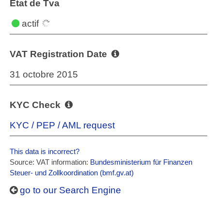
État de Tva
actif
VAT Registration Date
31 octobre 2015
KYC Check
KYC / PEP / AML request
This data is incorrect?
Source: VAT information:
Bundesministerium für Finanzen
Steuer- und Zollkoordination (bmf.gv.at)
go to our Search Engine