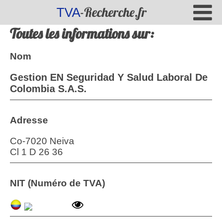
-Recherche.fr
TVA
Toutes les informations sur:
Nom
Gestion EN Seguridad Y Salud Laboral De
Colombia S.A.S.
Adresse
Co-7020 Neiva
Cl 1 D 26 36
NIT (Numéro de TVA)