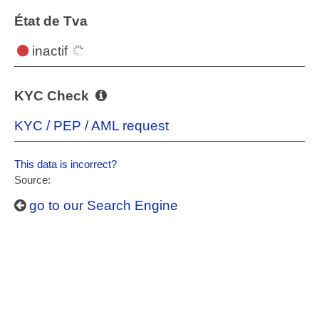
État de Tva
inactif
KYC Check
KYC / PEP / AML request
This data is incorrect?
Source:
go to our Search Engine