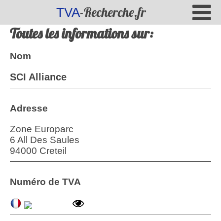
-Recherche.fr
TVA
Toutes les informations sur:
Nom
SCI Alliance
Adresse
Zone Europarc
6 All Des Saules
94000 Creteil
Numéro de TVA