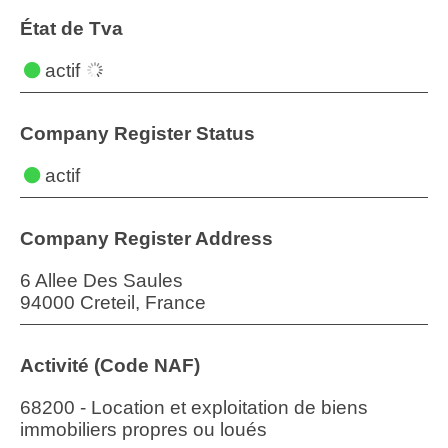
État de Tva
actif
Company Register Status
actif
Company Register Address
6 Allee Des Saules
94000 Creteil, France
Activité (Code NAF)
68200 - Location et exploitation de biens
immobiliers propres ou loués