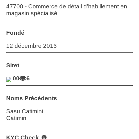
47700 - Commerce de détail d'habillement en
magasin spécialisé
Fondé
12 décembre 2016
Siret
00016
Noms Précédents
Sasu Catimini
Catimini
KYC Check