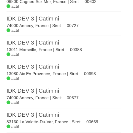
06800 Cagnes-Sur-Mer, France
| Siret: ...00602
actif
IDK DEV 3 | Catimini
74000 Annecy, France
| Siret: ...00727
actif
IDK DEV 3 | Catimini
13011 Marseille, France
| Siret: ...00388
actif
IDK DEV 3 | Catimini
13080 Aix En Provence, France
| Siret: ...00693
actif
IDK DEV 3 | Catimini
74000 Annecy, France
| Siret: ...00677
actif
IDK DEV 3 | Catimini
83160 La Valette-Du-Var, France
| Siret: ...00669
actif