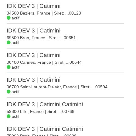
IDK DEV 3 | Catimini
34500 Beziers, France
| Siret: ...00123
actif
IDK DEV 3 | Catimini
69500 Bron, France
| Siret: ...00651
actif
IDK DEV 3 | Catimini
06400 Cannes, France
| Siret: ...00644
actif
IDK DEV 3 | Catimini
06700 Saint-Laurent-Du-Var, France
| Siret: ...00594
actif
IDK DEV 3 | Catimini Catimini
59800 Lille, France
| Siret: ...00768
actif
IDK DEV 3 | Catimini Catimini