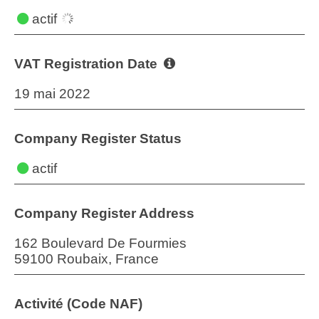
actif
VAT Registration Date
19 mai 2022
Company Register Status
actif
Company Register Address
162 Boulevard De Fourmies
59100 Roubaix, France
Activité (Code NAF)