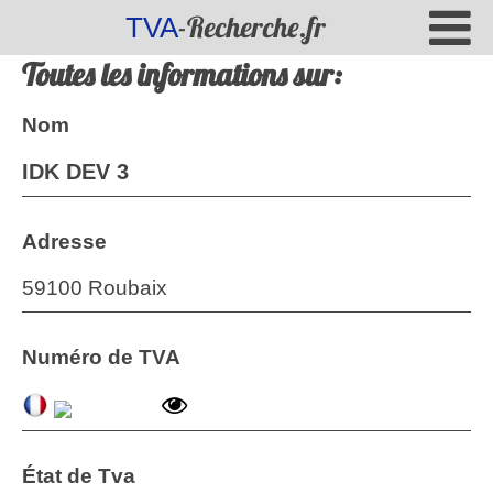
-Recherche.fr
TVA
Toutes les informations sur:
Nom
IDK DEV 3
Adresse
59100 Roubaix
Numéro de TVA
État de Tva